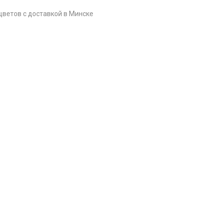
цветов c доставкой в Минске