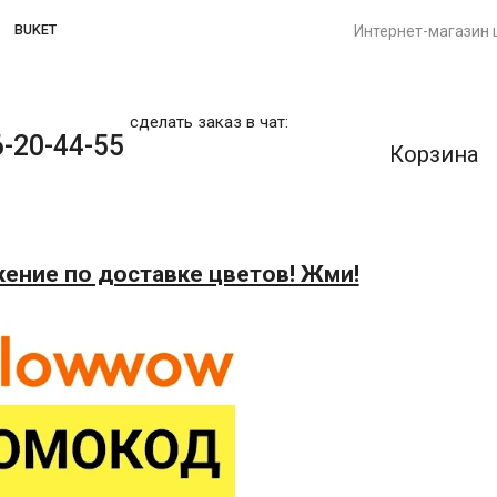
BUKET
Интернет-магазин 
сделать заказ в чат:
-20-44-55
Корзина
ение по доставке цветов! Жми!