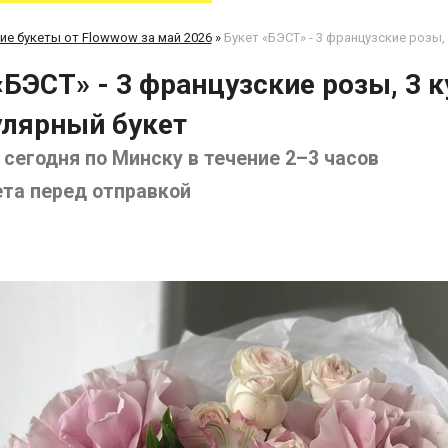
ие букеты от Flowwow за май 2026
»
Букет «БЭСТ» - 3 французские розы
«БЭСТ» - 3 французские розы, 3 
лярный букет
сегодня по Минску в течение 2–3 часов
ета перед отправкой