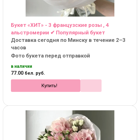
Букет «ХИТ» - 3 французские розы , 4
альстромерии ✔ Популярный букет
Доставка сегодня по Минску в течение 2–3
часов
Фото букета перед отправкой
в наличии
77
.
00
бел. руб.
Купить!