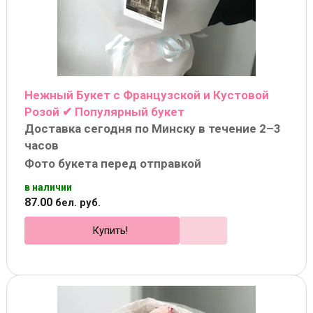
Нежный Букет с Французской и Кустовой
Розой ✔ Популярный букет
Доставка сегодня по Минску в течение 2–3
часов
Фото букета перед отправкой
в наличии
87
.
00
бел. руб.
Купить!