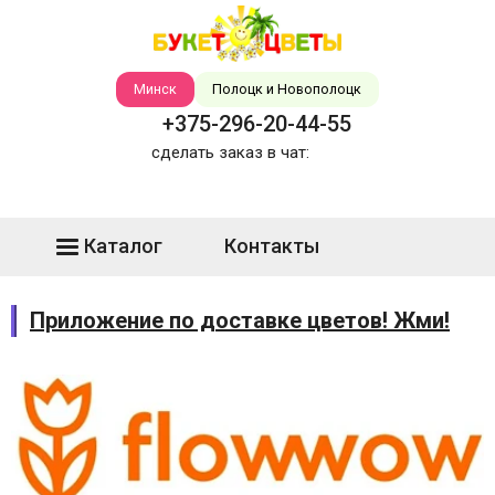
Минск
Полоцк и Новополоцк
+375-296-20-44-55
сделать заказ в чат:
Каталог
Контакты
Приложение по доставке цветов! Жми!