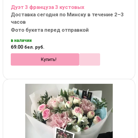
Дуэт 3 француза 3 кустовых
Доставка сегодня по Минску в течение 2–3
часов
Фото букета перед отправкой
в наличии
69
.
00
бел. руб.
Купить!