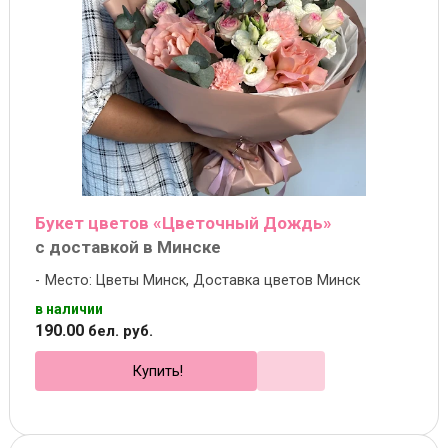
Букет цветов «Цветочный Дождь»
с доставкой в Минске
Место: Цветы Минск, Доставка цветов Минск
в наличии
190
.
00
бел. руб.
Купить!