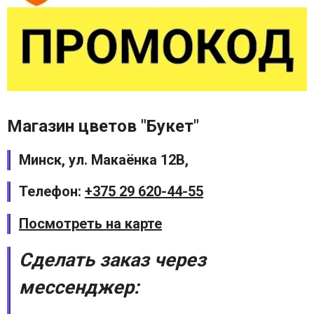
Магазин цветов "Букет"
Минск, ул. Макаёнка 12В,
Телефон:
+375 29 620-44-55
Посмотреть на карте
Сделать заказ через
мессенджер: