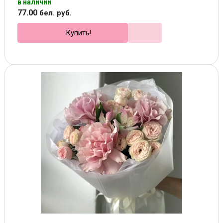
в наличии
77
.
00
бел. руб.
Купить!