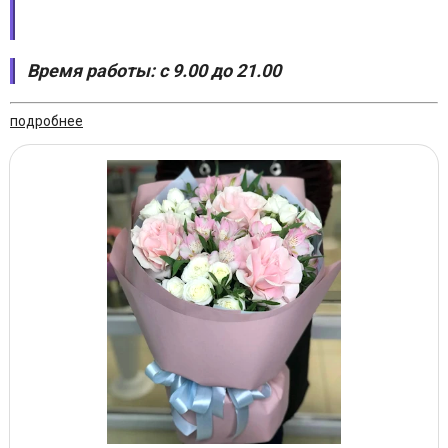
Время работы: с 9.00 до 21.00
подробнее