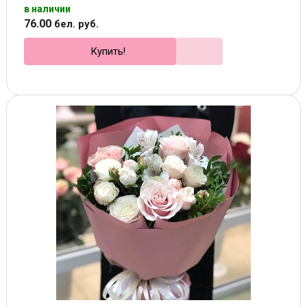
в наличии
76
.
00
бел. руб.
Купить!