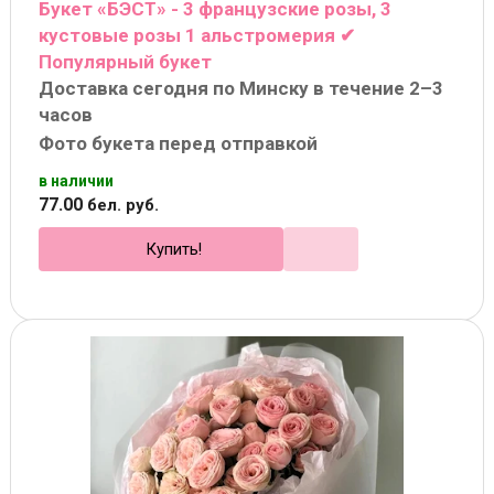
Букет «БЭСТ» - 3 французские розы, 3
кустовые розы 1 альстромерия ✔
Популярный букет
Доставка сегодня по Минску в течение 2–3
часов
Фото букета перед отправкой
в наличии
77
.
00
бел. руб.
Купить!