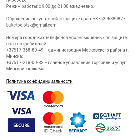
№ 509820
Режим работы: с 9.00 до 21.00 ежедневно.
Обращение покупателей по защите прав: +375296380877
buketpolotsk@gmail.com
Номера городских телефонов уполномоченных по защите
прав потребителей:
+37517-368-80-49 – администрация Московского района г.
Минска;
+37517-218-00-82 – главное управление торговли и услуг
Мингорисполкома.
Политика конфиденциальности