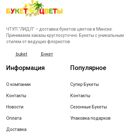
ЧТУП "ЛИДЛ" – доставка букетов цветов в Минске.
Принимаем заказы круглосуточно. Букеты с уникальным
стилем от ведущих флористов.
buket
Букет
Информация
Популярное
О компании
Супер Букеты
Контакты
Контакты
Новости
Сезонные Букеты
Оплата
Упаковка подарков
Доставка