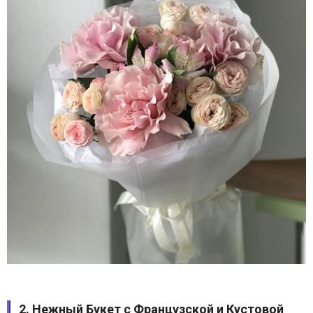
2. Нежный Букет с Французской и Кустовой