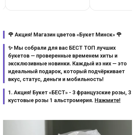
🌹 Акция! Магазин цветов «Букет Минск» 🌹
✨ Мы собрали для вас БЕСТ ТОП лучших
букетов — проверенные временем хиты и
эксклюзивные новинки. Каждый из них — это
идеальный подарок, который подчёркивает
вкус, статус, деньги и мобильность!
1. Акция! Букет «БЕСТ» - 3 французские розы, 3
кустовые розы 1 альстромерия.
Нажмите!