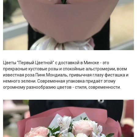
Цветы "Первый Цветной" с доставкой в Минске - это
прекрасные кустовые розы и спокойные альстромерии, всем
известная роза Пинк Мондиаль, привычная глазу фисташка и
немного зелени. Современная упаковка придаёт этому
огромному разнообразию цветов - стиля, современности.