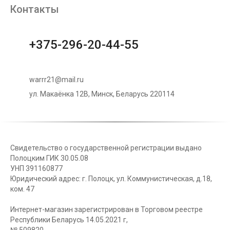
Контакты
+375-296-20-44-55
warrr21@mail.ru
ул. Макаёнка 12В, Минск, Беларусь 220114
Свидетельство о государственной регистрации выдано
Полоцким ГИК 30.05.08
УНП 391160877
Юридический адрес: г. Полоцк, ул. Коммунистическая, д.18,
ком. 47
Интернет-магазин зарегистрирован в Торговом реестре
Республики Беларусь 14.05.2021 г,