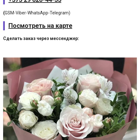
(
GSM-Viber-WhatsApp-Telegram)
Посмотреть на карте
Сделать заказ через мессенджер: