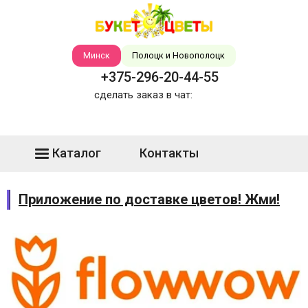
Минск
Полоцк и Новополоцк
+375-296-20-44-55
сделать заказ в чат:
Каталог
Контакты
Приложение по доставке цветов! Жми!