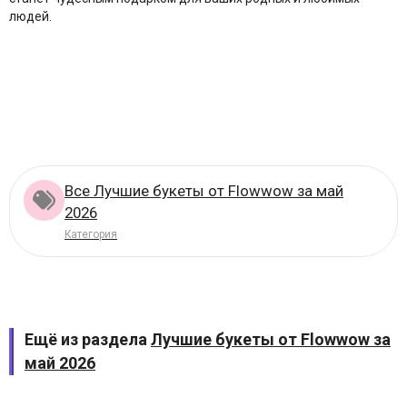
людей.
Все Лучшие букеты от Flowwow за май
2026
Категория
Ещё из раздела
Лучшие букеты от Flowwow за
май 2026