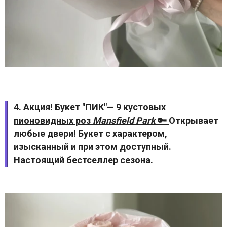
4. Акция! Букет "ПИК"— 9 кустовых
пионовидных роз
Mansfield Park
🔑
Открывает
любые двери! Букет с характером,
изысканный и при этом доступный.
Настоящий бестселлер сезона.