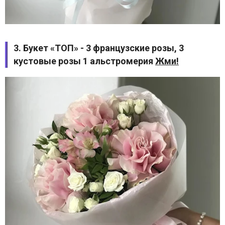
3. Букет «ТОП» - 3 французские розы, 3
кустовые розы 1 альстромерия
Жми!