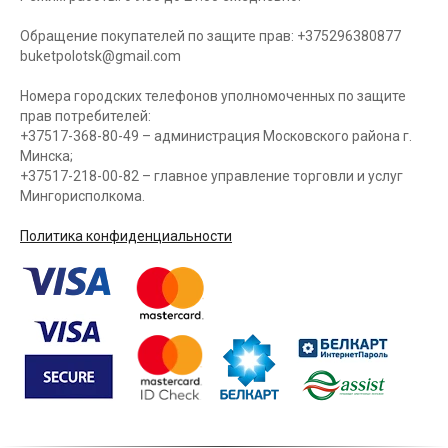
Обращение покупателей по защите прав: +375296380877
buketpolotsk@gmail.com
Номера городских телефонов уполномоченных по защите
прав потребителей:
+37517-368-80-49 – администрация Московского района г.
Минска;
+37517-218-00-82 – главное управление торговли и услуг
Мингорисполкома.
Политика конфиденциальности