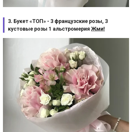
3. Букет «ТОП» - 3 французские розы, 3
кустовые розы 1 альстромерия
Жми!