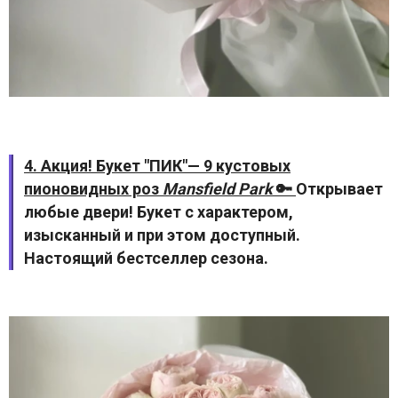
4. Акция! Букет "ПИК"— 9 кустовых
пионовидных роз
Mansfield Park
🔑
Открывает
любые двери! Букет с характером,
изысканный и при этом доступный.
Настоящий бестселлер сезона.