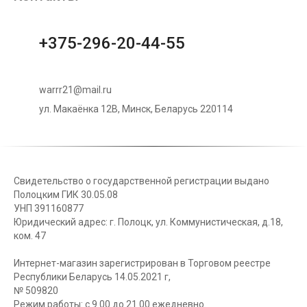
+375-296-20-44-55
warrr21@mail.ru
ул. Макаёнка 12В, Минск, Беларусь 220114
Свидетельство о государственной регистрации выдано
Полоцким ГИК 30.05.08
УНП 391160877
Юридический адрес: г. Полоцк, ул. Коммунистическая, д.18,
ком. 47
Интернет-магазин зарегистрирован в Торговом реестре
Республики Беларусь 14.05.2021 г,
№ 509820
Режим работы: с 9.00 до 21.00 ежедневно.