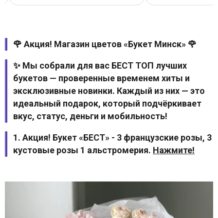
🌹 Акция! Магазин цветов «Букет Минск» 🌹
✨ Мы собрали для вас БЕСТ ТОП лучших
букетов — проверенные временем хиты и
эксклюзивные новинки. Каждый из них — это
идеальный подарок, который подчёркивает
вкус, статус, деньги и мобильность!
1. Акция! Букет «БЕСТ» - 3 французские розы, 3
кустовые розы 1 альстромерия.
Нажмите!