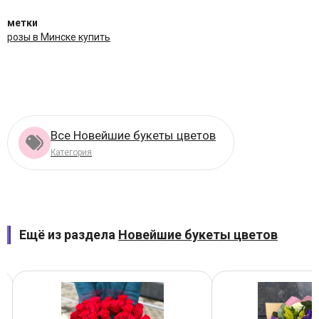
метки
розы в Минске купить
Все Новейшие букеты цветов
Категория
Ещё из раздела
Новейшие букеты цветов