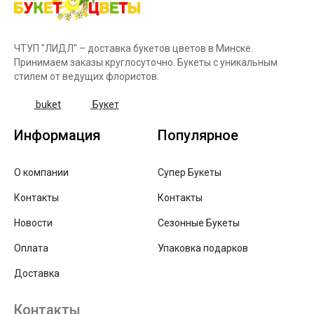
ЧТУП "ЛИДЛ" – доставка букетов цветов в Минске.
Принимаем заказы круглосуточно. Букеты с уникальным
стилем от ведущих флористов.
buket
Букет
Информация
Популярное
О компании
Супер Букеты
Контакты
Контакты
Новости
Сезонные Букеты
Оплата
Упаковка подарков
Доставка
Контакты