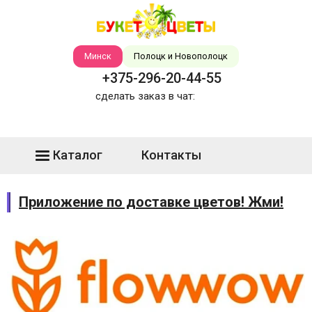
Минск
Полоцк и Новополоцк
+375-296-20-44-55
сделать заказ в чат:
Каталог
Контакты
Приложение по доставке цветов! Жми!