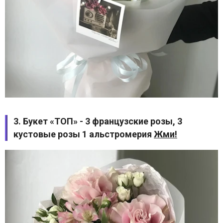
3. Букет «ТОП» - 3 французские розы, 3
кустовые розы 1 альстромерия
Жми!