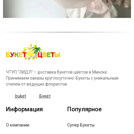
ЧТУП "ЛИДЛ" – доставка букетов цветов в Минске.
Принимаем заказы круглосуточно. Букеты с уникальным
стилем от ведущих флористов.
buket
Букет
Информация
Популярное
О компании
Супер Букеты