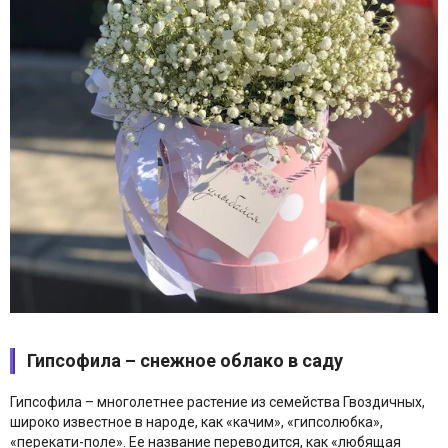
Гипсофила – снежное облако в саду
Гипсофила – многолетнее растение из семейства Гвоздичных,
широко известное в народе, как «качим», «гипсолюбка»,
«перекати-поле». Ее название переводится, как «любящая