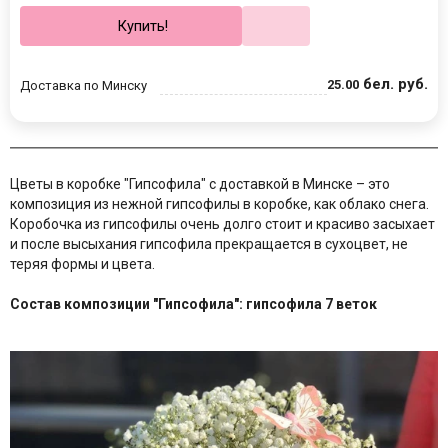
Купить!
бел. руб.
25
.
00
Доставка по Минску
Цветы в коробке "Гипсофила" с доставкой в Минске – это
композиция из нежной гипсофилы в коробке, как облако снега.
Коробочка из гипсофилы очень долго стоит и красиво засыхает
и после высыхания гипсофила прекращается в сухоцвет, не
теряя формы и цвета.
Состав композиции "Гипсофила": гипсофила 7 веток