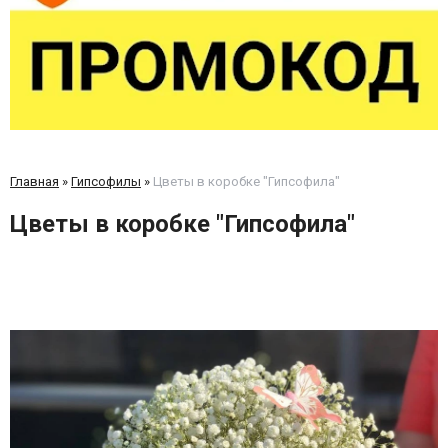
Главная
»
Гипсофилы
»
Цветы в коробке "Гипсофила"
Цветы в коробке "Гипсофила"