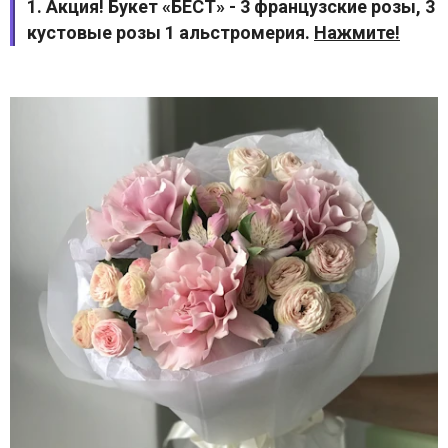
1. Акция! Букет «БЕСТ» - 3 французские розы, 3
кустовые розы 1 альстромерия.
Нажмите!