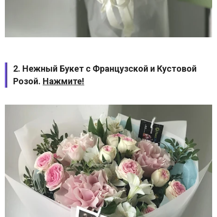
2. Нежный Букет с Французской и Кустовой
Розой.
Нажмите!