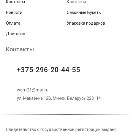
Контакты
Контакты
Новости
Сезонные Букеты
Оплата
Упаковка подарков
Доставка
Контакты
+375-296-20-44-55
warrr21@mail.ru
ул. Макаёнка 12В, Минск, Беларусь 220114
Свидетельство о государственной регистрации выдано