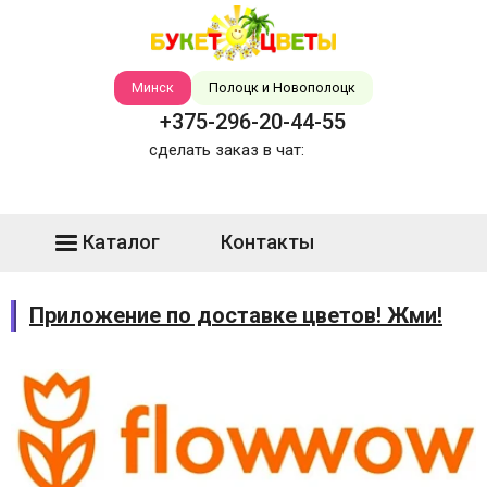
Минск
Полоцк и Новополоцк
+375-296-20-44-55
сделать заказ в чат:
Каталог
Контакты
Приложение по доставке цветов! Жми!