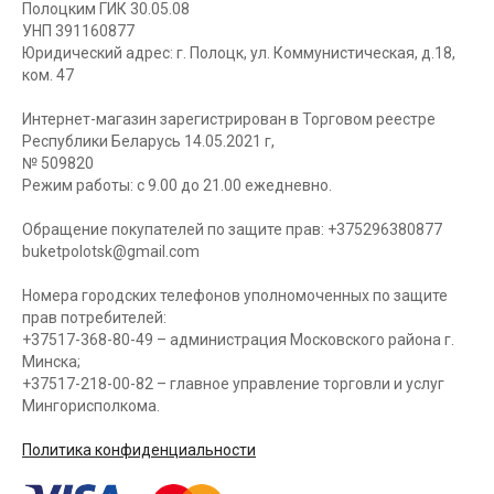
Полоцким ГИК 30.05.08
УНП 391160877
Юридический адрес: г. Полоцк, ул. Коммунистическая, д.18,
ком. 47
Интернет-магазин зарегистрирован в Торговом реестре
Республики Беларусь 14.05.2021 г,
№ 509820
Режим работы: с 9.00 до 21.00 ежедневно.
Обращение покупателей по защите прав: +375296380877
buketpolotsk@gmail.com
Номера городских телефонов уполномоченных по защите
прав потребителей:
+37517-368-80-49 – администрация Московского района г.
Минска;
+37517-218-00-82 – главное управление торговли и услуг
Мингорисполкома.
Политика конфиденциальности