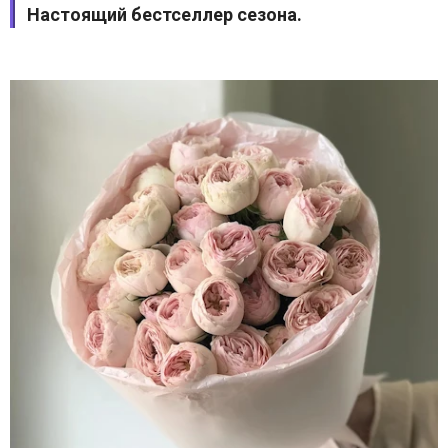
Настоящий бестселлер сезона.