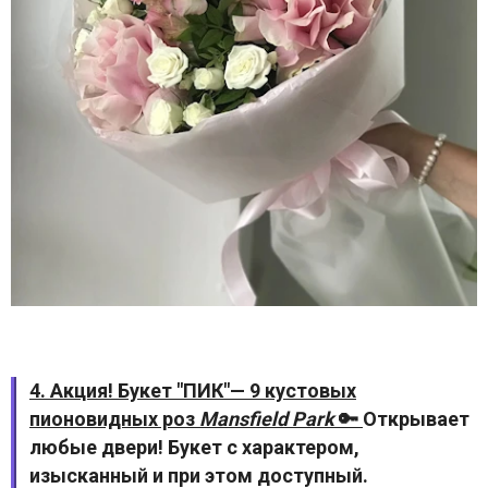
4. Акция! Букет "ПИК"— 9 кустовых
пионовидных роз
Mansfield Park
🔑
Открывает
любые двери! Букет с характером,
изысканный и при этом доступный.