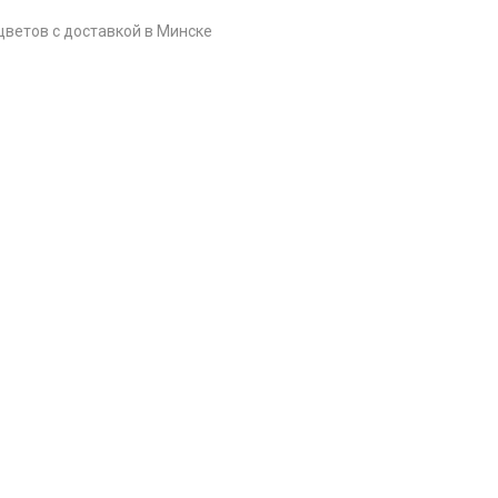
цветов c доставкой в Минске