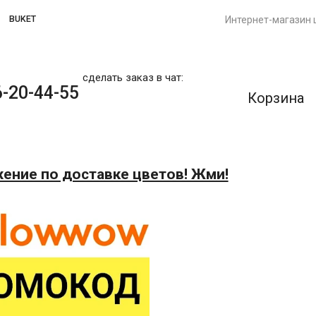
BUKET
Интернет-магазин 
сделать заказ в чат:
-20-44-55
Корзина
ение по доставке цветов! Жми!