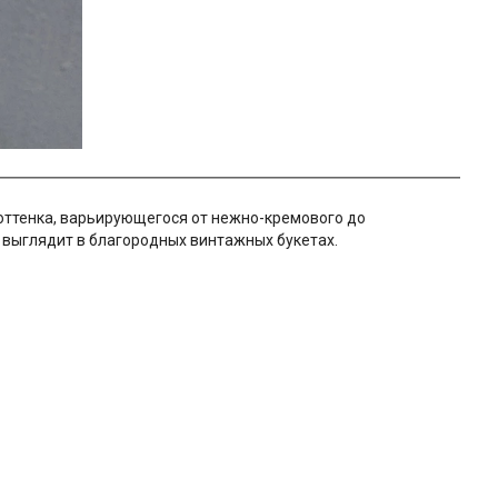
 оттенка, варьирующегося от нежно-кремового до
 выглядит в благородных винтажных букетах.