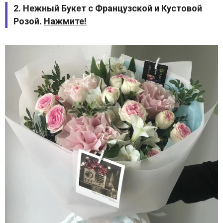
2. Нежный Букет с Французской и Кустовой
Розой.
Нажмите!