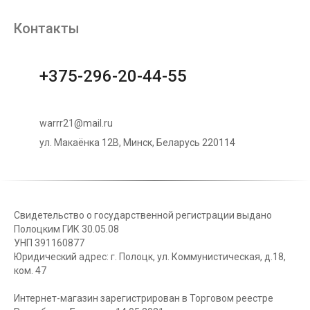
Контакты
+375-296-20-44-55
warrr21@mail.ru
ул. Макаёнка 12В, Минск, Беларусь 220114
Свидетельство о государственной регистрации выдано
Полоцким ГИК 30.05.08
УНП 391160877
Юридический адрес: г. Полоцк, ул. Коммунистическая, д.18,
ком. 47
Интернет-магазин зарегистрирован в Торговом реестре