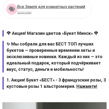
Все Земля для комнатных растений
Категория
🌹 Акция! Магазин цветов «Букет Минск» 🌹
✨ Мы собрали для вас БЕСТ ТОП лучших
букетов — проверенные временем хиты и
эксклюзивные новинки. Каждый из них — это
идеальный подарок, который подчёркивает
вкус, статус, деньги и мобильность!
1. Акция! Букет «БЕСТ» - 3 французские розы, 3
кустовые розы 1 альстромерия.
Нажмите!