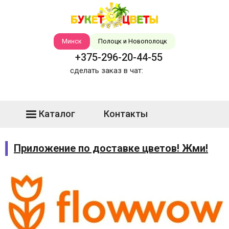
Минск
Полоцк и Новополоцк
+375-296-20-44-55
сделать заказ в чат:
Каталог
Контакты
Приложение по доставке цветов! Жми!