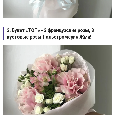
3. Букет «ТОП» - 3 французские розы, 3
кустовые розы 1 альстромерия
Жми!