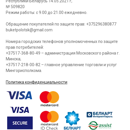
Республики Беларусь 14.05.2021 г,
№ 509820
Режим работы: с 9.00 до 21.00 ежедневно.
Обращение покупателей по защите прав: +375296380877
buketpolotsk@gmail.com
Номера городских телефонов уполномоченных по защите
прав потребителей:
+37517-368-80-49 – администрация Московского района г.
Минска;
+37517-218-00-82 – главное управление торговли и услуг
Мингорисполкома.
Политика конфиденциальности