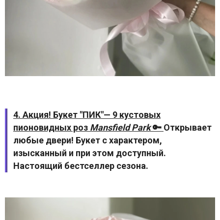
4. Акция! Букет "ПИК"— 9 кустовых
пионовидных роз
Mansfield Park
🔑
Открывает
любые двери! Букет с характером,
изысканный и при этом доступный.
Настоящий бестселлер сезона.