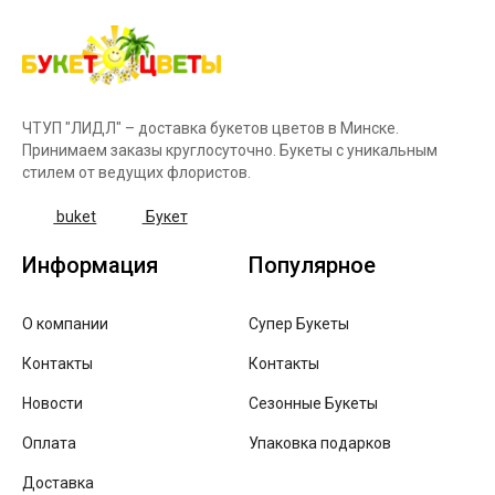
ЧТУП "ЛИДЛ" – доставка букетов цветов в Минске.
Принимаем заказы круглосуточно. Букеты с уникальным
стилем от ведущих флористов.
buket
Букет
Информация
Популярное
О компании
Супер Букеты
Контакты
Контакты
Новости
Сезонные Букеты
Оплата
Упаковка подарков
Доставка