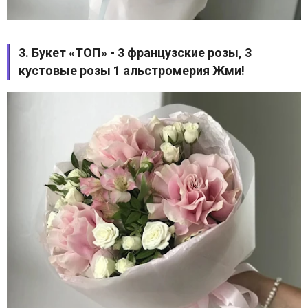
3. Букет «ТОП» - 3 французские розы, 3
кустовые розы 1 альстромерия
Жми!