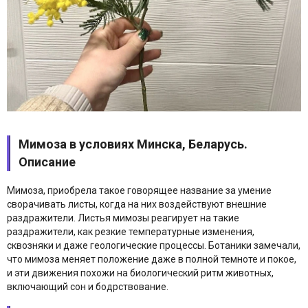
Мимоза в условиях Минска, Беларусь.
Описание
Мимоза, приобрела такое говорящее название за умение
сворачивать листы, когда на них воздействуют внешние
раздражители. Листья мимозы реагирует на такие
раздражители, как резкие температурные изменения,
сквозняки и даже геологические процессы. Ботаники замечали,
что мимоза меняет положение даже в полной темноте и покое,
и эти движения похожи на биологический ритм животных,
включающий сон и бодрствование.