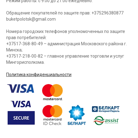
Режим работы: с 9.00 до 21.00 ежедневно.
Обращение покупателей по защите прав: +375296380877
buketpolotsk@gmail.com
Номера городских телефонов уполномоченных по защите
прав потребителей:
+37517-368-80-49 – администрация Московского района г.
Минска;
+37517-218-00-82 – главное управление торговли и услуг
Мингорисполкома.
Политика конфиденциальности