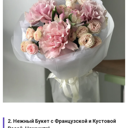
2. Нежный Букет с Французской и Кустовой