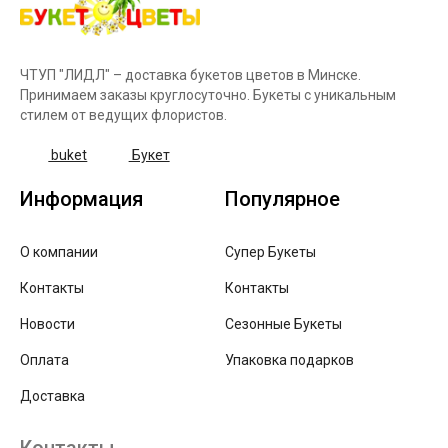
ЧТУП "ЛИДЛ" – доставка букетов цветов в Минске.
Принимаем заказы круглосуточно. Букеты с уникальным
стилем от ведущих флористов.
buket
Букет
Информация
Популярное
О компании
Супер Букеты
Контакты
Контакты
Новости
Сезонные Букеты
Оплата
Упаковка подарков
Доставка
Контакты