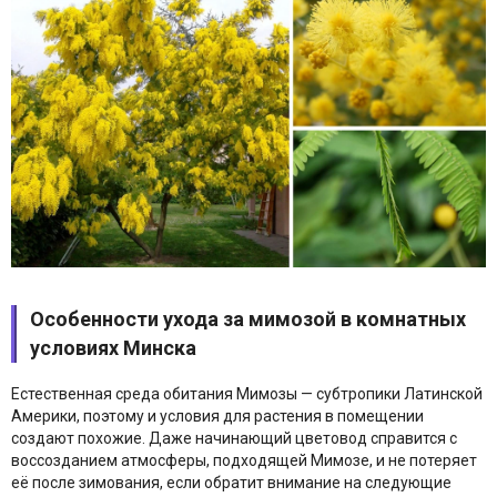
Особенности ухода за мимозой в комнатных
условиях Минска
Естественная среда обитания Мимозы — субтропики Латинской
Америки, поэтому и условия для растения в помещении
создают похожие. Даже начинающий цветовод справится с
воссозданием атмосферы, подходящей Мимозе, и не потеряет
её после зимования, если обратит внимание на следующие