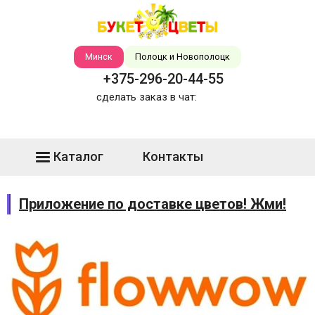
Минск
Полоцк и Новополоцк
+375-296-20-44-55
сделать заказ в чат:
Каталог
Контакты
Приложение по доставке цветов! Жми!