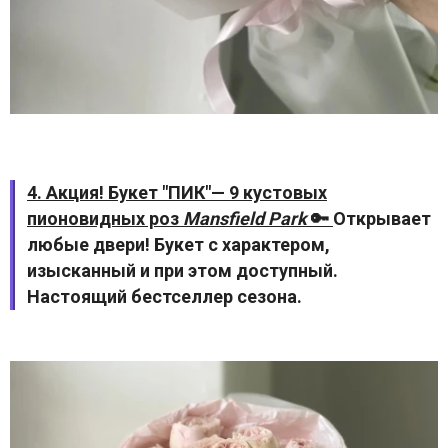
4. Акция! Букет "ПИК"— 9 кустовых
пионовидных роз
Mansfield Park
🔑
Открывает
любые двери! Букет с характером,
изысканный и при этом доступный.
Настоящий бестселлер сезона.