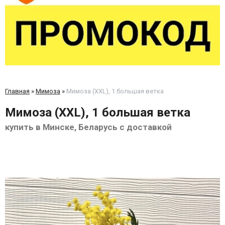
Главная
»
Мимоза
»
Мимоза (XXL), 1 большая ветка
Мимоза (XXL), 1 большая ветка
купить в Минске, Беларусь с доставкой