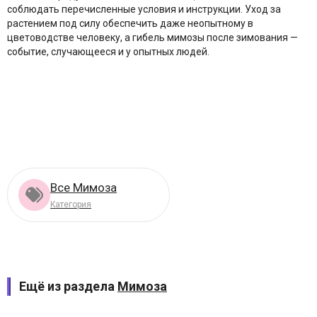
соблюдать перечисленные условия и инструкции. Уход за
растением под силу обеспечить даже неопытному в
цветоводстве человеку, а гибель мимозы после зимования —
событие, случающееся и у опытных людей.
Все Мимоза
Категория
Ещё из раздела
Мимоза