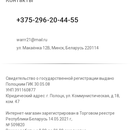
+375-296-20-44-55
warrr21@mail.ru
ул. Макаёнка 12В, Минск, Беларусь 220114
Свидетельство о государственной регистрации выдано
Полоцким ГИК 30.05.08
УНП 391160877
Юридический адрес: г. Полоцк, ул. Коммунистическая, д.18,
ком. 47
Интернет-магазин зарегистрирован в Торговом реестре
Республики Беларусь 14.05.2021 г,
№ 509820