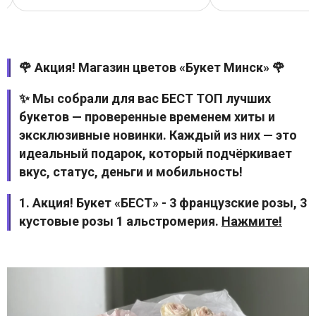
🌹 Акция! Магазин цветов «Букет Минск» 🌹
✨ Мы собрали для вас БЕСТ ТОП лучших
букетов — проверенные временем хиты и
эксклюзивные новинки. Каждый из них — это
идеальный подарок, который подчёркивает
вкус, статус, деньги и мобильность!
1. Акция! Букет «БЕСТ» - 3 французские розы, 3
кустовые розы 1 альстромерия.
Нажмите!