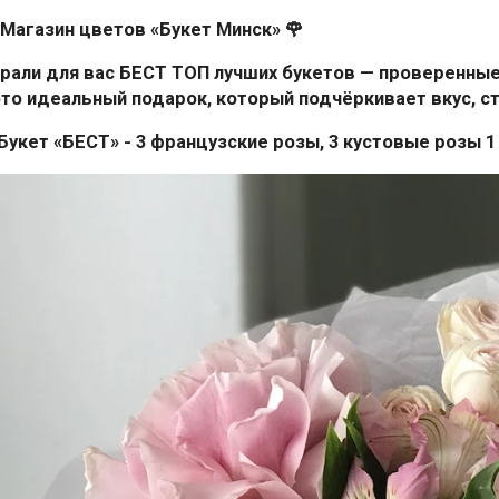
 Магазин цветов «Букет Минск» 🌹
рали для вас БЕСТ ТОП лучших букетов — проверенны
это идеальный подарок, который подчёркивает вкус, ст
 Букет «БЕСТ» - 3 французские розы, 3 кустовые розы 