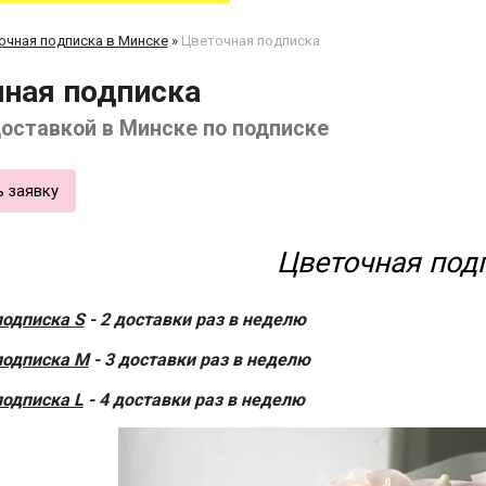
очная подписка в Минске
»
Цветочная подписка
ная подписка
оставкой в Минске по подписке
ь заявку
Цветочная под
подписка S
- 2 доставки раз в неделю
подписка М
- 3 доставки раз в неделю
подписка L
- 4 доставки раз в неделю