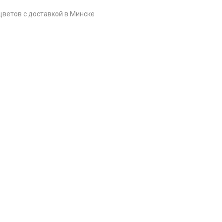
цветов c доставкой в Минске