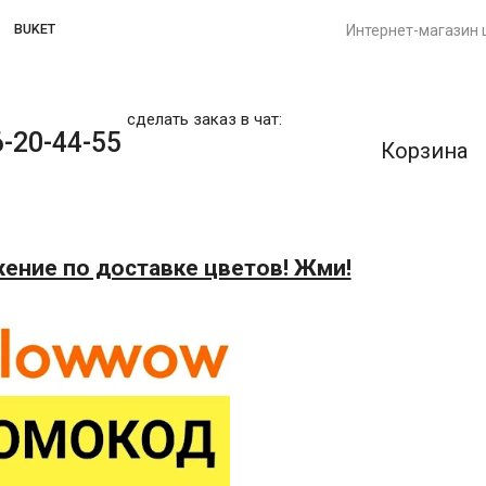
BUKET
Интернет-магазин 
сделать заказ в чат:
-20-44-55
Корзина
ение по доставке цветов! Жми!