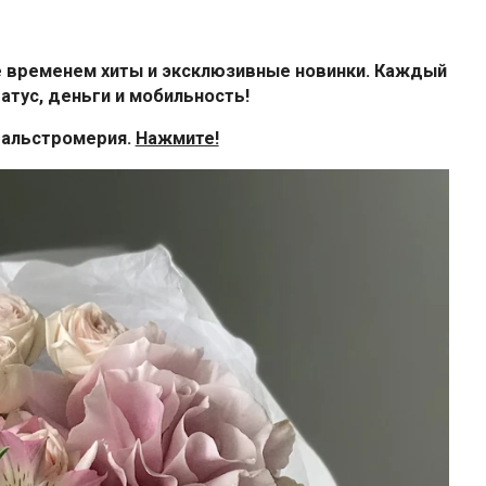
е временем хиты и эксклюзивные новинки. Каждый
атус, деньги и мобильность!
1 альстромерия.
Нажмите!