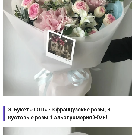
3. Букет «ТОП» - 3 французские розы, 3
кустовые розы 1 альстромерия
Жми!