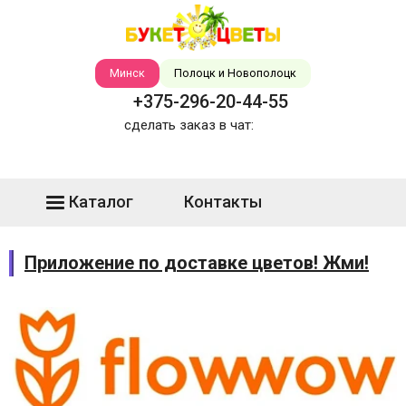
Минск
Полоцк и Новополоцк
+375-296-20-44-55
сделать заказ в чат:
Каталог
Контакты
Приложение по доставке цветов! Жми!