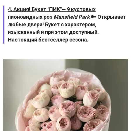
4. Акция! Букет "ПИК"— 9 кустовых
пионовидных роз
Mansfield Park
🔑
Открывает
любые двери! Букет с характером,
изысканный и при этом доступный.
Настоящий бестселлер сезона.