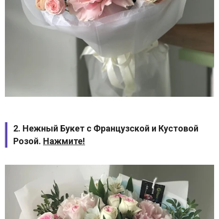
2. Нежный Букет с Французской и Кустовой
Розой.
Нажмите!