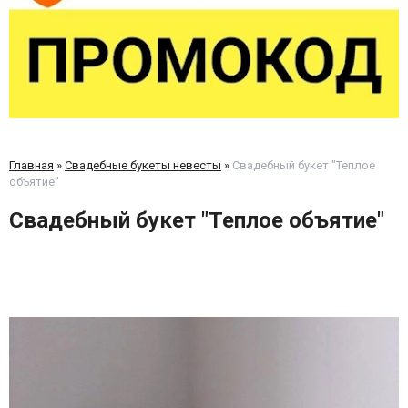
Главная
»
Свадебные букеты невесты
»
Свадебный букет "Теплое
объятие"
Свадебный букет "Теплое объятие"