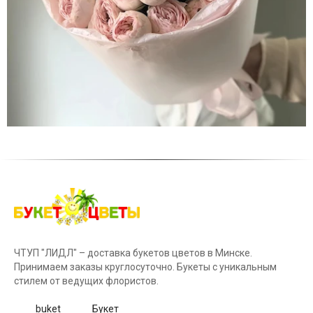
ЧТУП "ЛИДЛ" – доставка букетов цветов в Минске.
Принимаем заказы круглосуточно. Букеты с уникальным
стилем от ведущих флористов.
buket
Букет