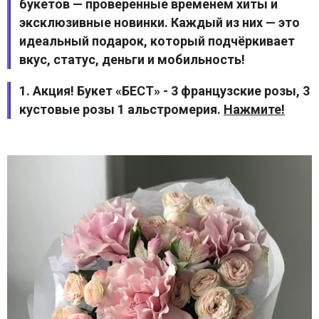
букетов — проверенные временем хиты и
эксклюзивные новинки. Каждый из них — это
идеальный подарок, который подчёркивает
вкус, статус, деньги и мобильность!
1. Акция! Букет «БЕСТ» - 3 французские розы, 3
кустовые розы 1 альстромерия.
Нажмите!