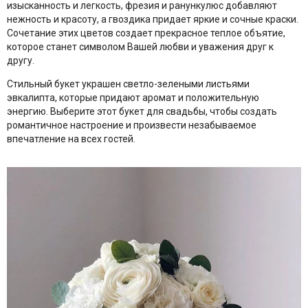
изысканность и легкость, фрезия и ранункулюс добавляют
нежность и красоту, а гвоздика придает яркие и сочные краски.
Сочетание этих цветов создает прекрасное теплое объятие,
которое станет символом Вашей любви и уважения друг к
другу.
Стильный букет украшен светло-зелеными листьями
эвкалипта, которые придают аромат и положительную
энергию. Выберите этот букет для свадьбы, чтобы создать
романтичное настроение и произвести незабываемое
впечатление на всех гостей.