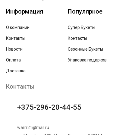
Информация
Популярное
О компании
Супер Букеты
Контакты
Контакты
Новости
Сезонные Букеты
Оплата
Упаковка подарков
Доставка
Контакты
+375-296-20-44-55
warrr21@mail.ru