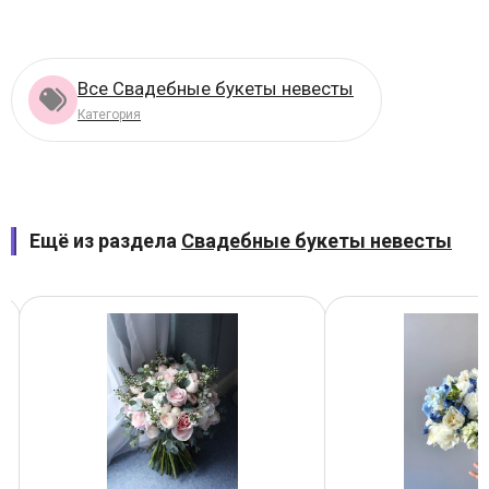
Все Свадебные букеты невесты
Категория
Ещё из раздела
Свадебные букеты невесты