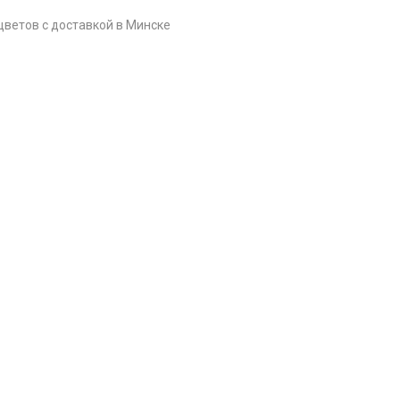
цветов c доставкой в Минске