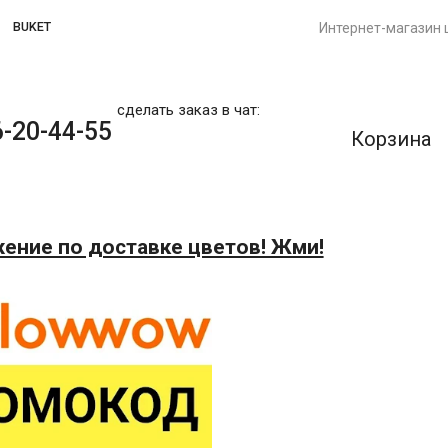
BUKET
Интернет-магазин 
сделать заказ в чат:
-20-44-55
Корзина
ение по доставке цветов! Жми!