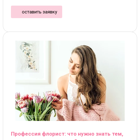
оставить заявку
Профессия флорист: что нужно знать тем,