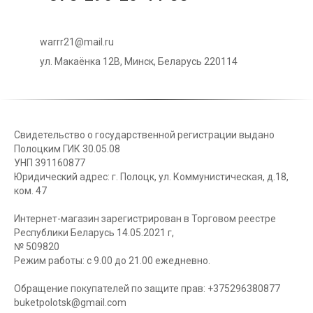
warrr21@mail.ru
ул. Макаёнка 12В, Минск, Беларусь 220114
Свидетельство о государственной регистрации выдано
Полоцким ГИК 30.05.08
УНП 391160877
Юридический адрес: г. Полоцк, ул. Коммунистическая, д.18,
ком. 47
Интернет-магазин зарегистрирован в Торговом реестре
Республики Беларусь 14.05.2021 г,
№ 509820
Режим работы: с 9.00 до 21.00 ежедневно.
Обращение покупателей по защите прав: +375296380877
buketpolotsk@gmail.com