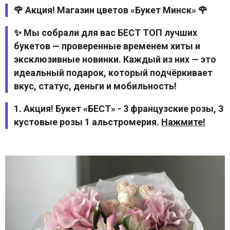
🌹 Акция! Магазин цветов «Букет Минск» 🌹
✨ Мы собрали для вас БЕСТ ТОП лучших
букетов — проверенные временем хиты и
эксклюзивные новинки. Каждый из них — это
идеальный подарок, который подчёркивает
вкус, статус, деньги и мобильность!
1. Акция! Букет «БЕСТ» - 3 французские розы, 3
кустовые розы 1 альстромерия.
Нажмите!