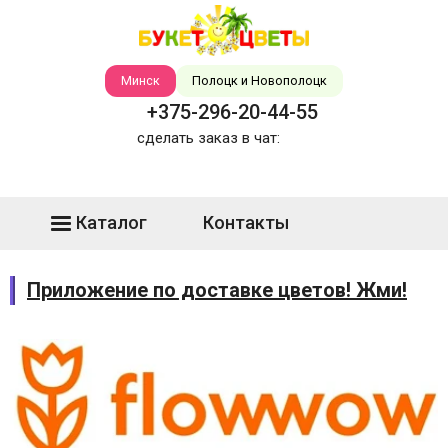
Минск
Полоцк и Новополоцк
+375-296-20-44-55
сделать заказ в чат:
Каталог
Контакты
Приложение по доставке цветов! Жми!