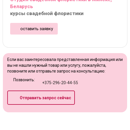
Беларусь
курсы свадебной флористики
оставить заявку
Если вас заинтересовала представленная информация или
вы не нашли нужный товар или услугу, пожалуйста,
позвоните или отправьте запрос на консультацию:
Позвонить:
+375-296-20-44-55
Отправить запрос сейчас