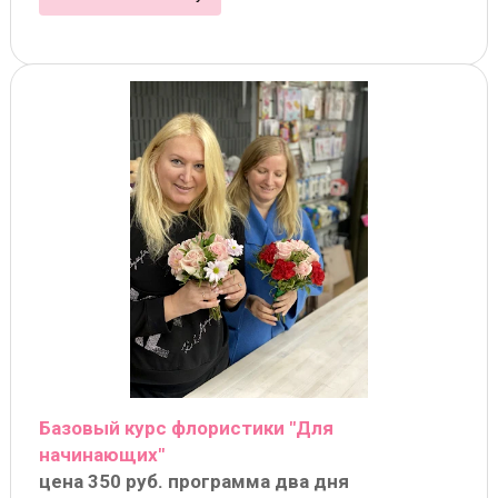
Базовый курс флористики "Для
начинающих"
цена 350 руб. программа два дня