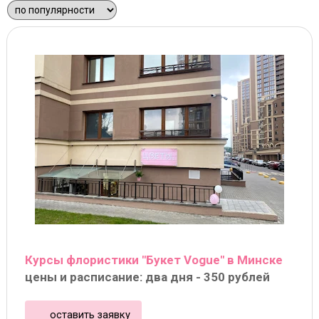
Курсы флористики "Букет Vogue" в Минске
цены и расписание: два дня - 350 рублей
оставить заявку