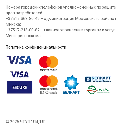
Номера городских телефонов уполномоченных по защите
прав потребителей:
+37517-368-80-49 – администрация Московского района г.
Минска;
+37517-218-00-82 – главное управление торговли и услуг
Мингорисполкома.
Политика конфиденциальности
©
2026 ЧТУП "ЛИДЛ"