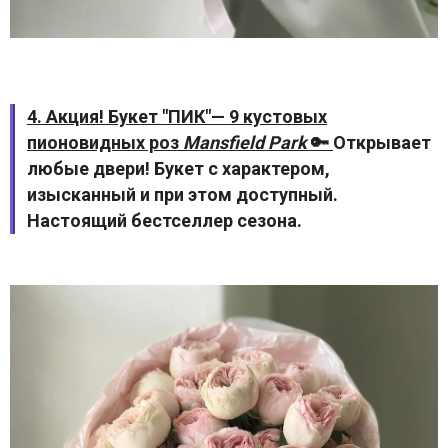
4. Акция! Букет "ПИК"— 9 кустовых
пионовидных роз
Mansfield Park
🔑
Открывает
любые двери! Букет с характером,
изысканный и при этом доступный.
Настоящий бестселлер сезона.