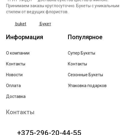
Принимаем заказы круглосуточно. Букеты с уникальным
стилем от ведущих флористов.
buket
Букет
Информация
Популярное
О компании
Супер Букеты
Контакты
Контакты
Новости
Сезонные Букеты
Оплата
Упаковка подарков
Доставка
Контакты
+375-296-20-44-55