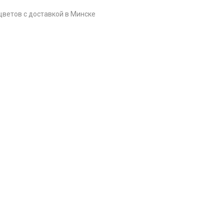
цветов c доставкой в Минске