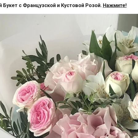
й Букет с Французской и Кустовой Розой.
Нажмите!