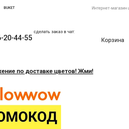
BUKET
Интернет-магазин 
сделать заказ в чат:
-20-44-55
Корзина
ение по доставке цветов! Жми!