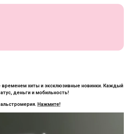
е временем хиты и эксклюзивные новинки. Каждый
атус, деньги и мобильность!
1 альстромерия.
Нажмите!