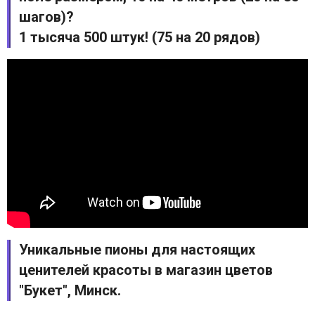
шагов)?
1 тысяча 500 штук! (75 на 20 рядов)
Уникальные пионы для настоящих
ценителей красоты в магазин цветов
"Букет", Минск.