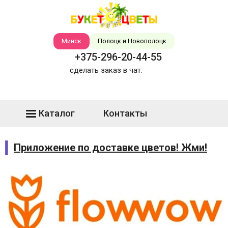
Минск
Полоцк и Новополоцк
+375-296-20-44-55
сделать заказ в чат:
Каталог
Контакты
Приложение по доставке цветов! Жми!