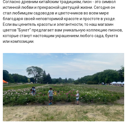
Согласно древним китайским традициям, пион - это символ
истинной любви и прекрасной цветущей жизни. Сегодня он
стал любимцем садоводов и цветочников во всем мире
благодаря своей неповторимой красоте и простоте в уходе.
Если вы ценитель красоты и элегантности, то наш магазин
цветов "Букет" предлагает вам уникальную коллекцию пионов,
которые станут настоящим украшением любого сада, букета
или композиции.