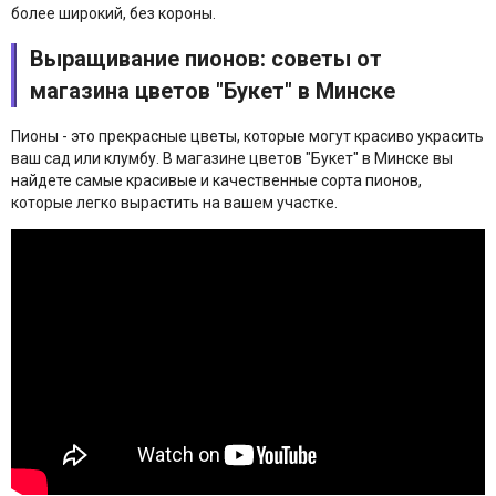
более широкий, без короны.
Выращивание пионов: советы от
магазина цветов "Букет" в Минске
Пионы - это прекрасные цветы, которые могут красиво украсить
ваш сад или клумбу. В магазине цветов "Букет" в Минске вы
найдете самые красивые и качественные сорта пионов,
которые легко вырастить на вашем участке.