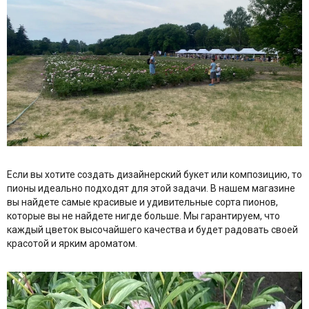
Если вы хотите создать дизайнерский букет или композицию, то
пионы идеально подходят для этой задачи. В нашем магазине
вы найдете самые красивые и удивительные сорта пионов,
которые вы не найдете нигде больше. Мы гарантируем, что
каждый цветок высочайшего качества и будет радовать своей
красотой и ярким ароматом.