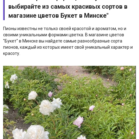
выбирайте из самых красивых сортов в
магазине цветов Букет в Минске"
Пионы известны не только своей красотой и ароматом, но и
своими уникальными формами цветка. В магазине цветов
"Букет" в Минске вы найдете самые разнообразные сорта
пионов, каждый из которых имеет свой уникальный характер и
красоту.