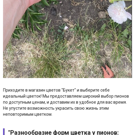
Приходите в магазин цветов "Букет" и выберите себе
идеальный цветок! Мы предоставляем широкий выбор пионов
по доступным ценам, и доставим их в удобное для вас время.
Не упустите возможность украсить свою жизнь этим
неповторимым цветком.
"Разнообразие форм цветка у пионов: