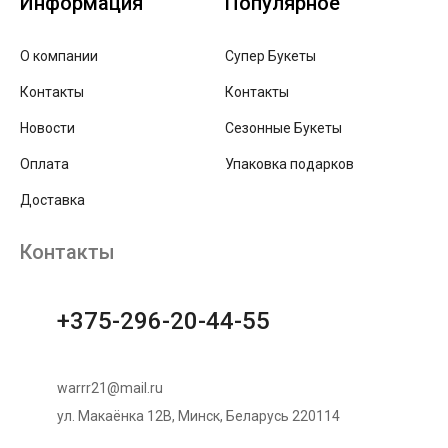
Информация
Популярное
О компании
Супер Букеты
Контакты
Контакты
Новости
Сезонные Букеты
Оплата
Упаковка подарков
Доставка
Контакты
+375-296-20-44-55
warrr21@mail.ru
ул. Макаёнка 12В, Минск, Беларусь 220114