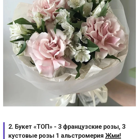
2. Букет «ТОП» - 3 французские розы, 3
кустовые розы 1 альстромерия
Жми!