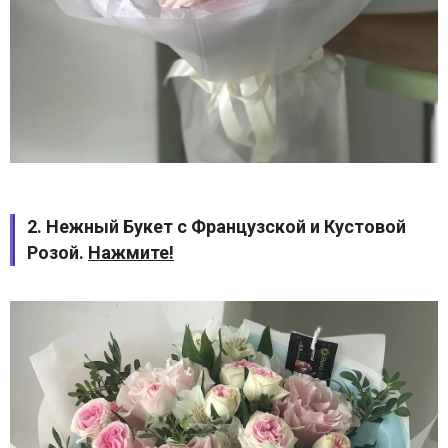
2. Нежный Букет с Французской и Кустовой
Розой.
Нажмите!