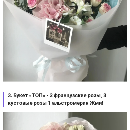
3. Букет «ТОП» - 3 французские розы, 3
кустовые розы 1 альстромерия
Жми!