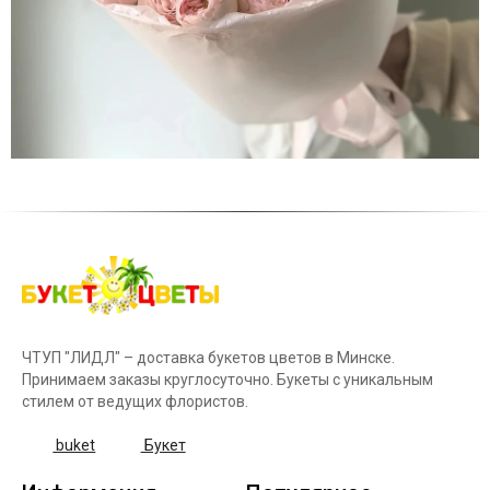
ЧТУП "ЛИДЛ" – доставка букетов цветов в Минске.
Принимаем заказы круглосуточно. Букеты с уникальным
стилем от ведущих флористов.
buket
Букет