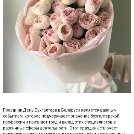
Праздник День Бухгалтера в Беларуси является важным
событием, которое подчеркивает значение бухгалтерской
профессии и признает труд и вклад этих специалистов в
различные сферы деятельности. Этот праздник сплочает