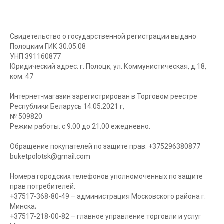
Свидетельство о государственной регистрации выдано
Полоцким ГИК 30.05.08
УНП 391160877
Юридический адрес: г. Полоцк, ул. Коммунистическая, д.18,
ком. 47
Интернет-магазин зарегистрирован в Торговом реестре
Республики Беларусь 14.05.2021 г,
№ 509820
Режим работы: с 9.00 до 21.00 ежедневно.
Обращение покупателей по защите прав: +375296380877
buketpolotsk@gmail.com
Номера городских телефонов уполномоченных по защите
прав потребителей:
+37517-368-80-49 – администрация Московского района г.
Минска;
+37517-218-00-82 – главное управление торговли и услуг