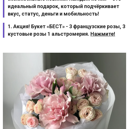
идеальный подарок, который подчёркивает
вкус, статус, деньги и мобильность!
1. Акция! Букет «БЕСТ» - 3 французские розы, 3
кустовые розы 1 альстромерия.
Нажмите!