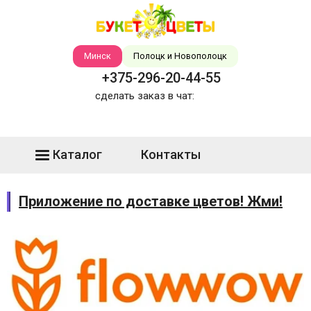
Минск
Полоцк и Новополоцк
+375-296-20-44-55
сделать заказ в чат:
Каталог
Контакты
Приложение по доставке цветов! Жми!