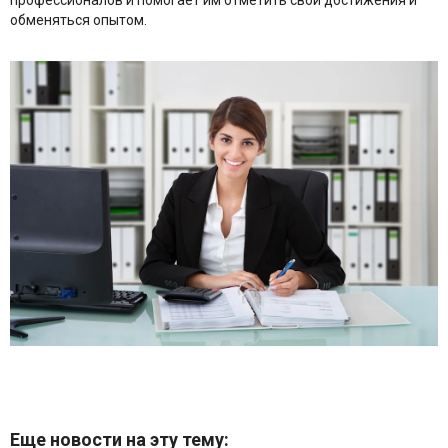
профессионалов и помогает им отметить свои достижения и
обменяться опытом.
Еще новости на эту тему: