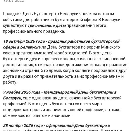
13.01.2025
Праздник День Бухгалтера в Беларуси является важным
событием для работников бухгалтерской сферы. В Беларуси
существуют
три основные даты
празднования этого
профессионального праздника.
18 октября 2026 года - праздник работников бухгалтерской
сферы в Беларуси
или День бухгалтера по версии Минского
союза предпринимателей и работодателей. В этот день
бухгалтеры и другие профессионалы, связанные с финансовой
деятельностью, отмечают свои достижения и вклад в развитие
экономики страны. Это время, когда коллеги поздравляют друг
друга и выражают признательность за их профессионализм и
работу.
9 ноября 2026 года - Международный День бухгалтерии в
Беларуси,
еще одна важная дата, связанной с бухгалтерской
профессией. В этот день бухгалтеры со всего мира
подчеркивают роль и значимость своей профессии, а также
обмениваются опытом и знаниями.
28 ноября 2026 года - официальный День бухгалтера в