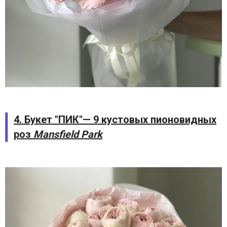
4. Букет "ПИК"— 9 кустовых пионовидных
роз
Mansfield Park