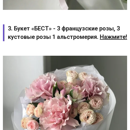
3. Букет «БЕСТ» - 3 французские розы, 3
кустовые розы 1 альстромерия.
Нажмите!