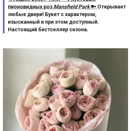
пионовидных роз
Mansfield Park
🔑
Открывает
любые двери! Букет с характером,
изысканный и при этом доступный.
Настоящий бестселлер сезона.