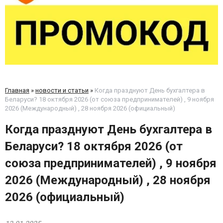
Главная
»
новости и статьи
»
Когда празднуют День бухгалтера в
Беларуси? 18 октября 2026 (от союза предпринимателей) , 9 ноября
2026 (Международный) , 28 ноября 2026 (официальный)
Когда празднуют День бухгалтера в
Беларуси? 18 октября 2026 (от
союза предпринимателей) , 9 ноября
2026 (Международный) , 28 ноября
2026 (официальный)