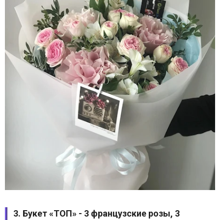
3. Букет «ТОП» - 3 французские розы, 3