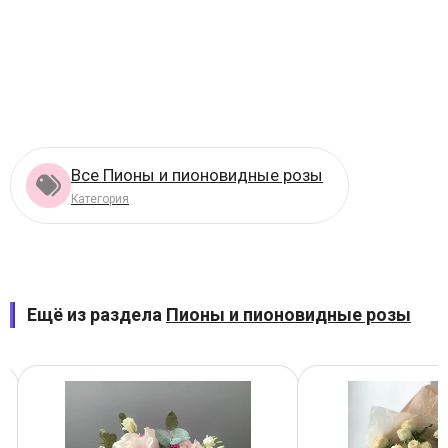
Все Пионы и пионовидные розы
Категория
Ещё из раздела
Пионы и пионовидные розы