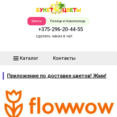
Минск
Полоцк и Новополоцк
+375-296-20-44-55
сделать заказ в чат:
Каталог
Контакты
Приложение по доставке цветов! Жми!