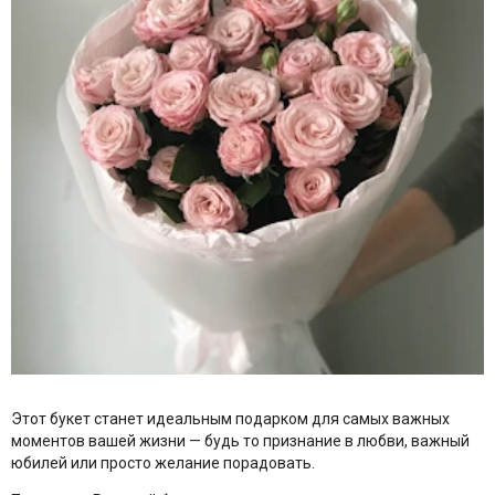
Этот букет станет идеальным подарком для самых важных
моментов вашей жизни — будь то признание в любви, важный
юбилей или просто желание порадовать.