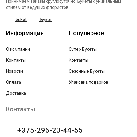
Принимаем заказы круглосуточно. Букеты с уникальным
стилем от ведущих флористов.
buket
Букет
Информация
Популярное
О компании
Супер Букеты
Контакты
Контакты
Новости
Сезонные Букеты
Оплата
Упаковка подарков
Доставка
Контакты
+375-296-20-44-55