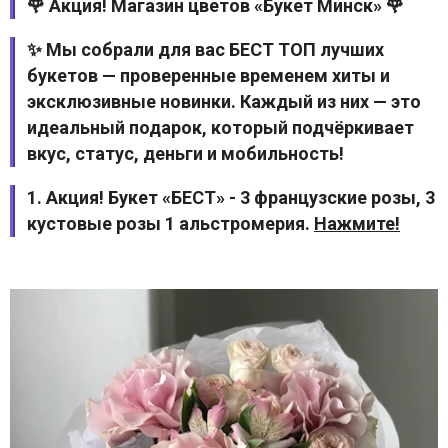
🌹 Акция! Магазин цветов «Букет Минск» 🌹
✨ Мы собрали для вас БЕСТ ТОП лучших
букетов — проверенные временем хиты и
эксклюзивные новинки. Каждый из них — это
идеальный подарок, который подчёркивает
вкус, статус, деньги и мобильность!
1. Акция! Букет «БЕСТ» - 3 французские розы, 3
кустовые розы 1 альстромерия.
Нажмите!