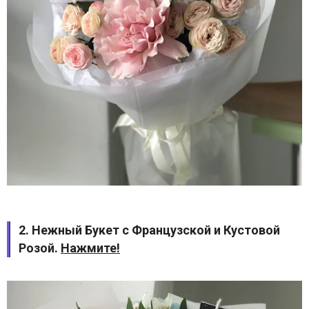
2. Нежный Букет с Французской и Кустовой
Розой.
Нажмите!