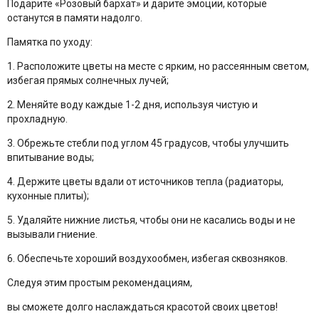
Подарите «Розовый бархат» и дарите эмоции, которые
останутся в памяти надолго.
Памятка по уходу:
1. Расположите цветы на месте с ярким, но рассеянным светом,
избегая прямых солнечных лучей;
2. Меняйте воду каждые 1-2 дня, используя чистую и
прохладную.
3. Обрежьте стебли под углом 45 градусов, чтобы улучшить
впитывание воды;
4. Держите цветы вдали от источников тепла (радиаторы,
кухонные плиты);
5. Удаляйте нижние листья, чтобы они не касались воды и не
вызывали гниение.
6. Обеспечьте хороший воздухообмен, избегая сквозняков.
Следуя этим простым рекомендациям,
вы сможете долго наслаждаться красотой своих цветов!