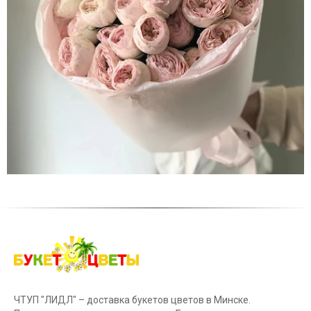
ЧТУП "ЛИДЛ" – доставка букетов цветов в Минске.