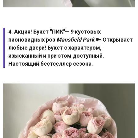
4. Акция! Букет "ПИК"— 9 кустовых
пионовидных роз
Mansfield Park
🔑
Открывает
любые двери! Букет с характером,
изысканный и при этом доступный.
Настоящий бестселлер сезона.