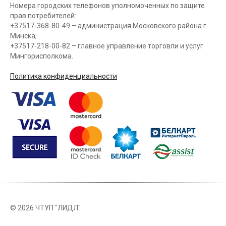
Номера городских телефонов уполномоченных по защите
прав потребителей:
+37517-368-80-49 – администрация Московского района г.
Минска;
+37517-218-00-82 – главное управление торговли и услуг
Мингорисполкома.
Политика конфиденциальности
©
2026 ЧТУП "ЛИДЛ"