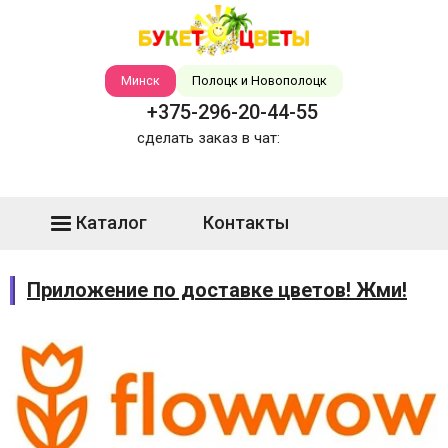
Минск
Полоцк и Новополоцк
+375-296-20-44-55
сделать заказ в чат:
Каталог
Контакты
Приложение по доставке цветов! Жми!