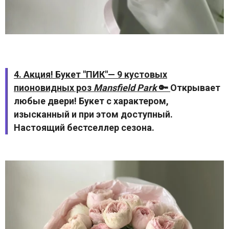
4. Акция! Букет "ПИК"— 9 кустовых
пионовидных роз
Mansfield Park
🔑
Открывает
любые двери! Букет с характером,
изысканный и при этом доступный.
Настоящий бестселлер сезона.