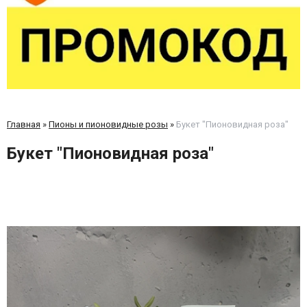
Главная
»
Пионы и пионовидные розы
»
Букет "Пионовидная роза"
Букет "Пионовидная роза"