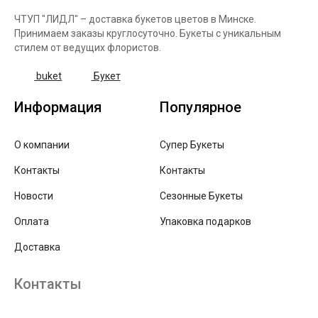
ЧТУП "ЛИДЛ" – доставка букетов цветов в Минске.
Принимаем заказы круглосуточно. Букеты с уникальным
стилем от ведущих флористов.
buket
Букет
Информация
Популярное
О компании
Супер Букеты
Контакты
Контакты
Новости
Сезонные Букеты
Оплата
Упаковка подарков
Доставка
Контакты