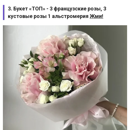
3. Букет «ТОП» - 3 французские розы, 3
кустовые розы 1 альстромерия
Жми!