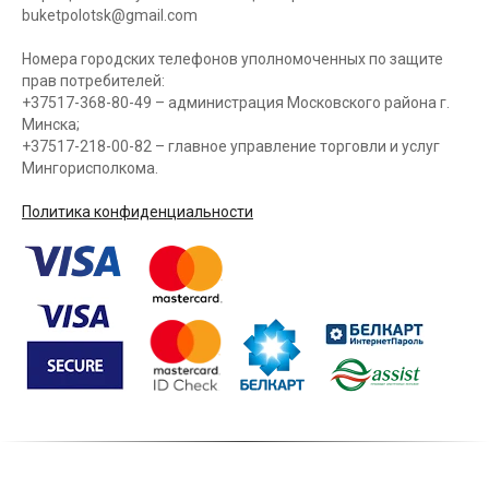
buketpolotsk@gmail.com
Номера городских телефонов уполномоченных по защите
прав потребителей:
+37517-368-80-49 – администрация Московского района г.
Минска;
+37517-218-00-82 – главное управление торговли и услуг
Мингорисполкома.
Политика конфиденциальности