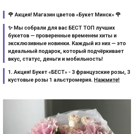
🌹 Акция! Магазин цветов «Букет Минск» 🌹
✨ Мы собрали для вас БЕСТ ТОП лучших
букетов — проверенные временем хиты и
эксклюзивные новинки. Каждый из них — это
идеальный подарок, который подчёркивает
вкус, статус, деньги и мобильность!
1. Акция! Букет «БЕСТ» - 3 французские розы, 3
кустовые розы 1 альстромерия.
Нажмите!