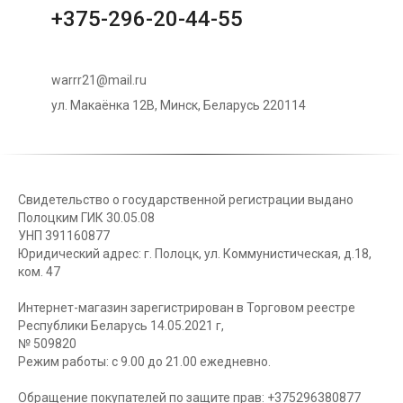
+375-296-20-44-55
warrr21@mail.ru
ул. Макаёнка 12В, Минск, Беларусь 220114
Свидетельство о государственной регистрации выдано
Полоцким ГИК 30.05.08
УНП 391160877
Юридический адрес: г. Полоцк, ул. Коммунистическая, д.18,
ком. 47
Интернет-магазин зарегистрирован в Торговом реестре
Республики Беларусь 14.05.2021 г,
№ 509820
Режим работы: с 9.00 до 21.00 ежедневно.
Обращение покупателей по защите прав: +375296380877