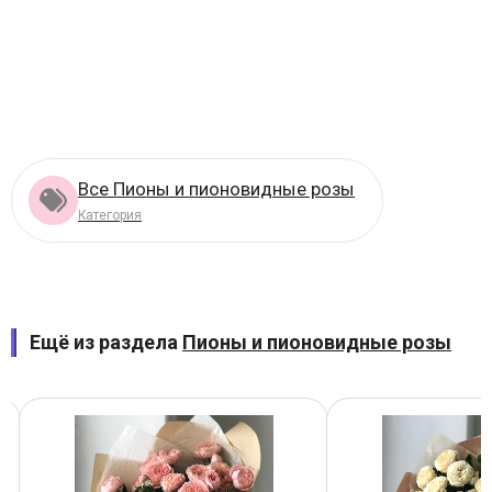
Все Пионы и пионовидные розы
Категория
Ещё из раздела
Пионы и пионовидные розы