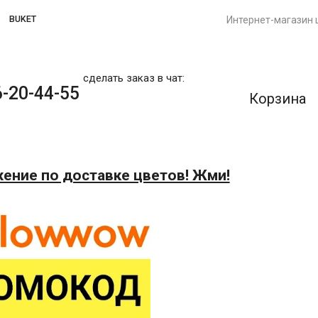
BUKET
Интернет-магазин 
сделать заказ в чат:
-20-44-55
Корзина
ение по доставке цветов! Жми!