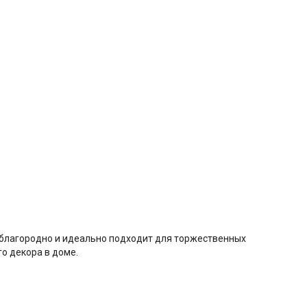
 благородно и идеально подходит для торжественных
о декора в доме.