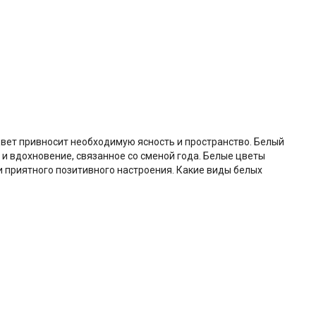
вет привносит необходимую ясность и пространство. Белый
и вдохновение, связанное со сменой года. Белые цветы
 приятного позитивного настроения. Какие виды белых