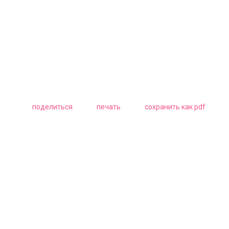
поделиться
печать
сохранить как pdf