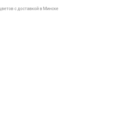
цветов c доставкой в Минске