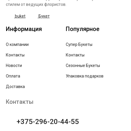
стилем от ведущих флористов.
buket
Букет
Информация
Популярное
О компании
Супер Букеты
Контакты
Контакты
Новости
Сезонные Букеты
Оплата
Упаковка подарков
Доставка
Контакты
+375-296-20-44-55