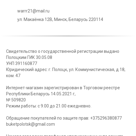
warrr21@mail.ru
ул. Макаёнка 12В, Минск, Беларусь 220114
Свидетельство о государственной регистрации выдано
Полоцким ГИК 30.05.08
УНП 391160877
Юридический адрес: г. Полоцк, ул. Коммунистическая, д.18,
ком. 47
Интернет-магазин зарегистрирован в Торговом реестре
Республики Беларусь 14.05.2021 г,
№ 509820
Режим работы: с 9.00 до 21.00 ежедневно.
Обращение покупателей по защите прав: +375296380877
buketpolotsk@gmail.com