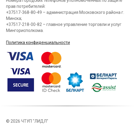
Номера городских телефонов уполномоченных по защите
прав потребителей:
+37517-368-80-49 – администрация Московского района г.
Минска;
+37517-218-00-82 – главное управление торговли и услуг
Мингорисполкома.
Политика конфиденциальности
©
2026 ЧТУП "ЛИДЛ"