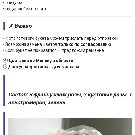
• свидание
• подарок без повода
📌 Важно
• Фото готового букета можем прислать перед отправкой
• Возможна замена цветов
только по согласованию
• Если букет не понравится — предложим решение
📦
Доставка по Минску и области
🕒
Доступна доставка в день заказа
Состав: 3 французских розы, 3 кустовых розы, 1
альстромерия, зелень