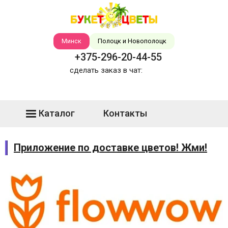
Минск
Полоцк и Новополоцк
+375-296-20-44-55
сделать заказ в чат:
Каталог
Контакты
Приложение по доставке цветов! Жми!