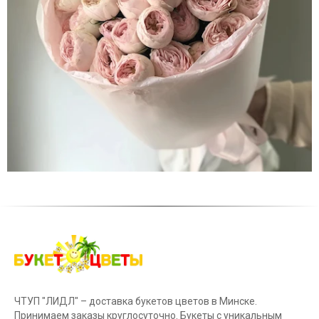
ЧТУП "ЛИДЛ" – доставка букетов цветов в Минске.
Принимаем заказы круглосуточно. Букеты с уникальным