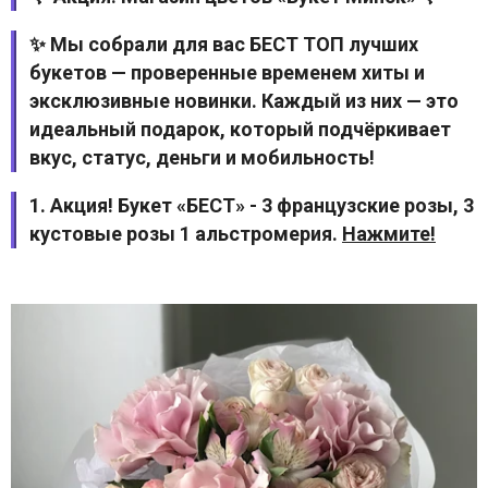
✨ Мы собрали для вас БЕСТ ТОП лучших
букетов — проверенные временем хиты и
эксклюзивные новинки. Каждый из них — это
идеальный подарок, который подчёркивает
вкус, статус, деньги и мобильность!
1. Акция! Букет «БЕСТ» - 3 французские розы, 3
кустовые розы 1 альстромерия.
Нажмите!