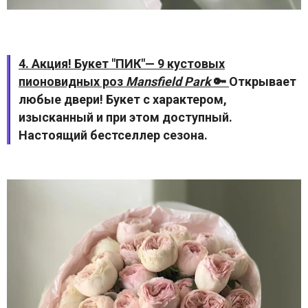
4. Акция! Букет "ПИК"— 9 кустовых
пионовидных роз
Mansfield Park
🔑
Открывает
любые двери! Букет с характером,
изысканный и при этом доступный.
Настоящий бестселлер сезона.