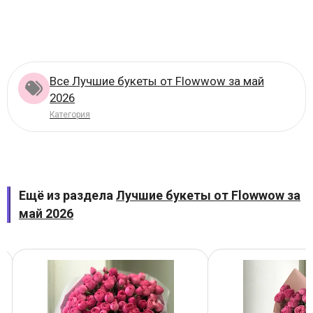
Все Лучшие букеты от Flowwow за май
2026
Категория
Ещё из раздела
Лучшие букеты от Flowwow за
май 2026