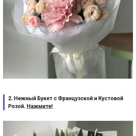
2. Нежный Букет с Французской и Кустовой
Розой.
Нажмите!