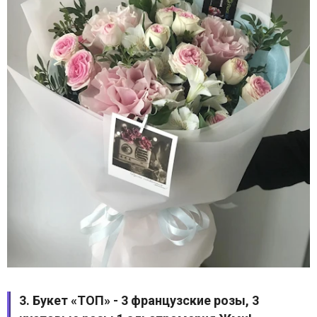
3. Букет «ТОП» - 3 французские розы, 3