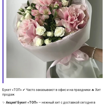
Букет «ТОП» ✔ Часто заказывают в офис и на праздники 🔥 Хит
продаж
✨
Акция! Букет «ТОП»
— нежный хит с доставкой сегодня в