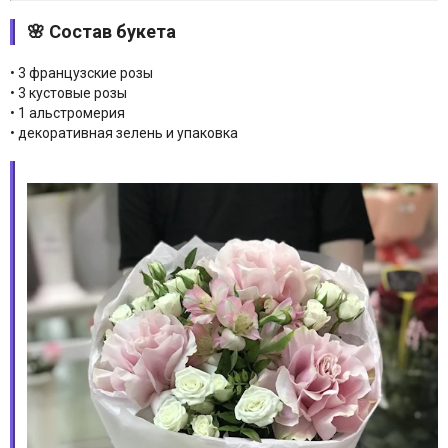
🌸 Состав букета
• 3 французские розы
• 3 кустовые розы
• 1 альстромерия
• декоративная зелень и упаковка