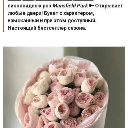
пионовидных роз
Mansfield Park
🔑
Открывает
любые двери! Букет с характером,
изысканный и при этом доступный.
Настоящий бестселлер сезона.