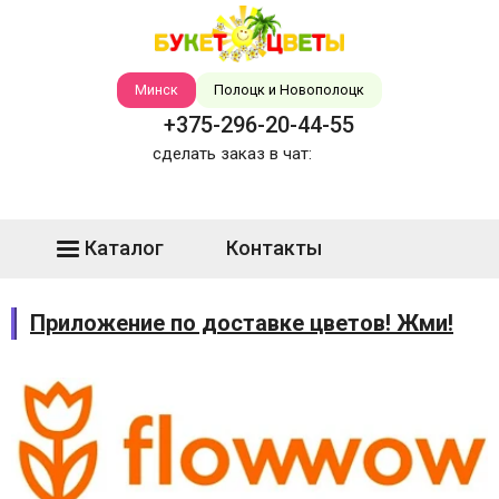
Минск
Полоцк и Новополоцк
+375-296-20-44-55
сделать заказ в чат:
Каталог
Контакты
Приложение по доставке цветов! Жми!