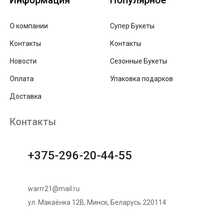
Информация
Популярное
О компании
Супер Букеты
Контакты
Контакты
Новости
Сезонные Букеты
Оплата
Упаковка подарков
Доставка
Контакты
+375-296-20-44-55
warrr21@mail.ru
ул. Макаёнка 12В, Минск, Беларусь 220114