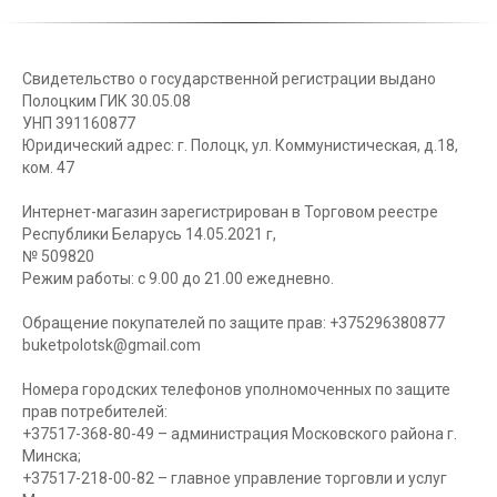
Свидетельство о государственной регистрации выдано
Полоцким ГИК 30.05.08
УНП 391160877
Юридический адрес: г. Полоцк, ул. Коммунистическая, д.18,
ком. 47
Интернет-магазин зарегистрирован в Торговом реестре
Республики Беларусь 14.05.2021 г,
№ 509820
Режим работы: с 9.00 до 21.00 ежедневно.
Обращение покупателей по защите прав: +375296380877
buketpolotsk@gmail.com
Номера городских телефонов уполномоченных по защите
прав потребителей:
+37517-368-80-49 – администрация Московского района г.
Минска;
+37517-218-00-82 – главное управление торговли и услуг