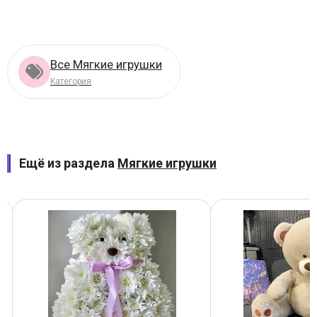
Все Мягкие игрушки
Категория
Ещё из раздела
Мягкие игрушки