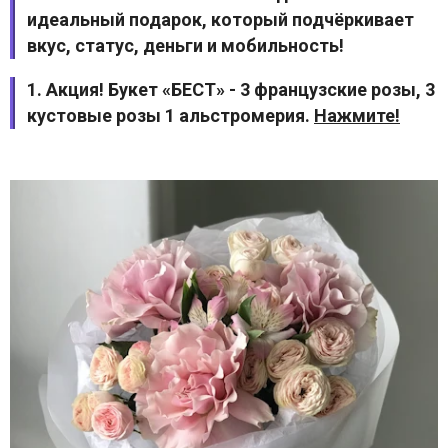
идеальный подарок, который подчёркивает
вкус, статус, деньги и мобильность!
1. Акция! Букет «БЕСТ» - 3 французские розы, 3
кустовые розы 1 альстромерия.
Нажмите!