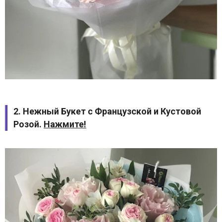
2. Нежный Букет с Французской и Кустовой
Розой.
Нажмите!