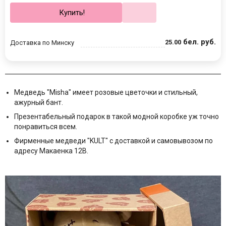
Купить!
бел. руб.
25
.
00
Доставка по Минску
Медведь "Misha" имеет розовые цветочки и стильный,
ажурный бант.
Презентабельный подарок в такой модной коробке уж точно
понравиться всем.
Фирменные медведи "KULT" с доставкой и самовывозом по
адресу Макаенка 12В.