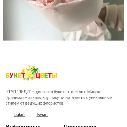
ЧТУП "ЛИДЛ" – доставка букетов цветов в Минске.
Принимаем заказы круглосуточно. Букеты с уникальным
стилем от ведущих флористов.
buket
Букет