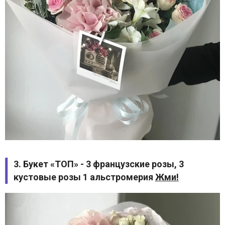
3. Букет «ТОП» - 3 французские розы, 3
кустовые розы 1 альстромерия
Жми!