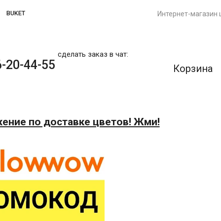
BUKET
Интернет-магазин 
сделать заказ в чат:
-20-44-55
Корзина
ение по доставке цветов! Жми!