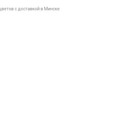
цветов c доставкой в Минске