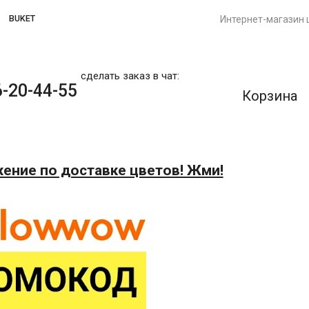
BUKET
Интернет-магазин 
сделать заказ в чат:
-20-44-55
Корзина
ение по доставке цветов! Жми!