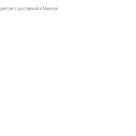
цветов c доставкой в Минске